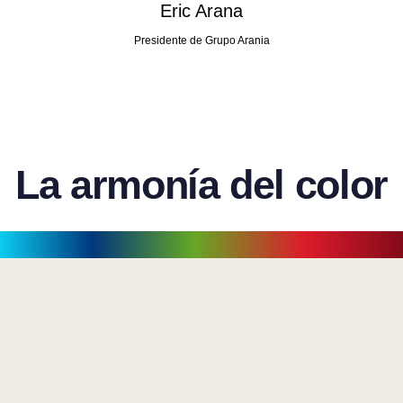
Eric Arana
Presidente de Grupo Arania
La armonía del color