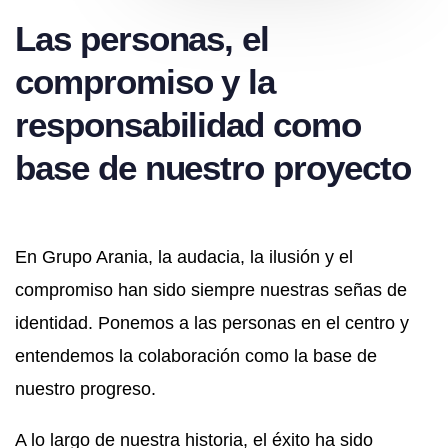
Las personas, el
compromiso y la
responsabilidad como
base de nuestro proyecto
En Grupo Arania, la audacia, la ilusión y el
compromiso han sido siempre nuestras señas de
identidad. Ponemos a las personas en el centro y
entendemos la colaboración como la base de
nuestro progreso.
A lo largo de nuestra historia, el éxito ha sido