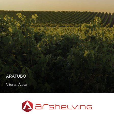
ARATUBO
Vitoria, Álava