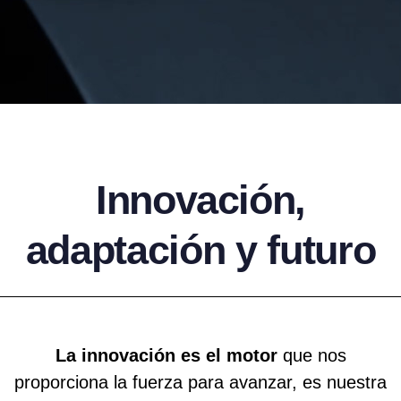
Innovación,
adaptación y futuro
La innovación es el motor
que nos
proporciona la fuerza para avanzar, es nuestra