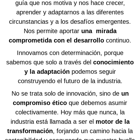
guía que nos motiva y nos hace crecer,
aprender y adaptarnos a las diferentes
circunstancias y a los desafíos emergentes.
Nos permite aportar
una mirada
comprometida con el desarrollo
continuo.
Innovamos con determinación, porque
sabemos que solo a través del
conocimiento
y la adaptación
podemos seguir
construyendo el futuro de la industria.
No se trata solo de innovación, sino de
un
compromiso ético
que debemos asumir
colectivamente. Hoy más que nunca, la
industria está llamada a ser el
motor de la
transformación
, forjando un camino hacia la