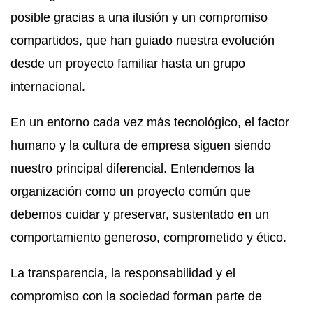
posible gracias a una ilusión y un compromiso
compartidos, que han guiado nuestra evolución
desde un proyecto familiar hasta un grupo
internacional.
En un entorno cada vez más tecnológico, el factor
humano y la cultura de empresa siguen siendo
nuestro principal diferencial. Entendemos la
organización como un proyecto común que
debemos cuidar y preservar, sustentado en un
comportamiento generoso, comprometido y ético.
La transparencia, la responsabilidad y el
compromiso con la sociedad forman parte de