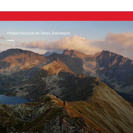
Parque Nacional de Tatras, Eslovaquia