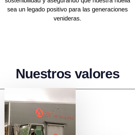
sostenibilidad y asegurando que nuestra huella
sea un legado positivo para las generaciones
venideras.
Nuestros valores