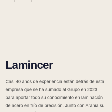
Lamincer
Casi 40 años de experiencia están detrás de esta
empresa que se ha sumado al Grupo en 2023
para aportar todo su conocimiento en laminación
de acero en frío de precisión. Junto con Arania su