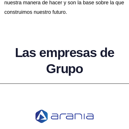
nuestra manera de hacer y son la base sobre la que
construimos nuestro futuro.
Las empresas de
Grupo