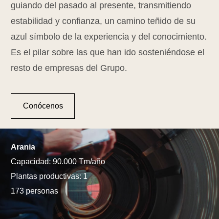
guiando del pasado al presente, transmitiendo
estabilidad y confianza, un camino teñido de su
azul símbolo de la experiencia y del conocimiento.
Es el pilar sobre las que han ido sosteniéndose el
resto de empresas del Grupo.
Conócenos
Arania
Capacidad: 90.000 Tm/año
Plantas productivas: 1
173 personas