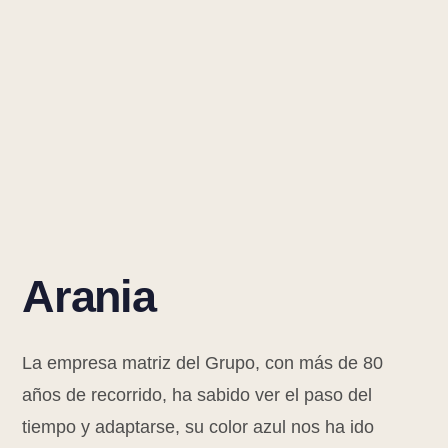
Arania
La empresa matriz del Grupo, con más de 80
años de recorrido, ha sabido ver el paso del
tiempo y adaptarse, su color azul nos ha ido