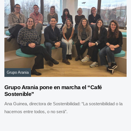
Grupo Arania
Grupo Arania pone en marcha el “Café
Sostenible”
Ana Guinea, directora de Sostenibilidad: “La sostenibilidad o la
hacemos entre todos, o no será”.