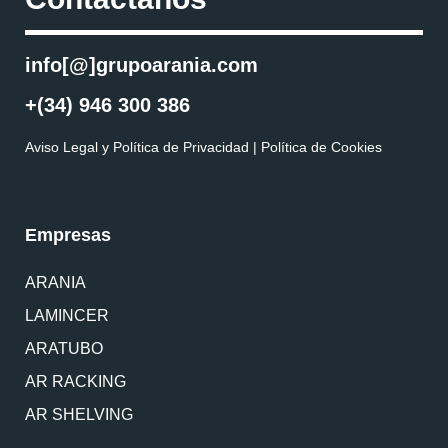
info[@]grupoarania.com
+(34) 946 300 386
Aviso Legal y Política de Privacidad
|
Política de Cookies
Empresas
ARANIA
LAMINCER
ARATUBO
AR RACKING
AR SHELVING