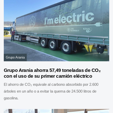
Grupo Arania
Grupo Arania ahorra 57,49 toneladas de CO₂
con el uso de su primer camión eléctrico
El ahorro de CO₂ equivale al carbono absorbido por 2.600
árboles en un año o a evitar la quema de 24.500 litros de
gasolina.