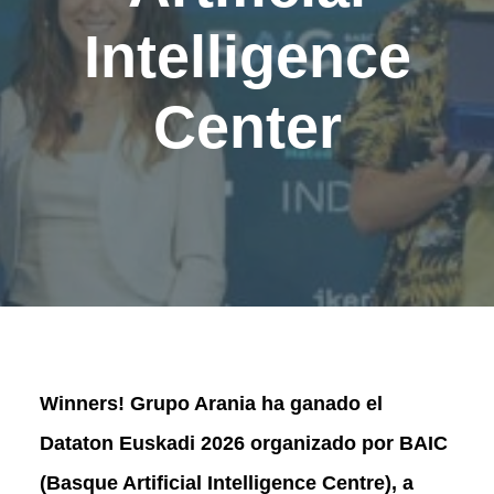
Intelligence
Center
Winners! Grupo Arania ha ganado el
Dataton Euskadi 2026 organizado por BAIC
(Basque Artificial Intelligence Centre), a