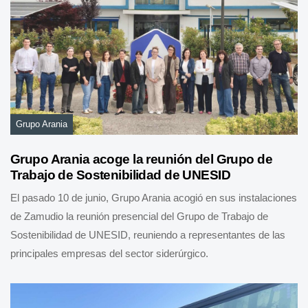
Grupo Arania
Grupo Arania acoge la reunión del Grupo de
Trabajo de Sostenibilidad de UNESID
El pasado 10 de junio, Grupo Arania acogió en sus instalaciones
de Zamudio la reunión presencial del Grupo de Trabajo de
Sostenibilidad de UNESID, reuniendo a representantes de las
principales empresas del sector siderúrgico.