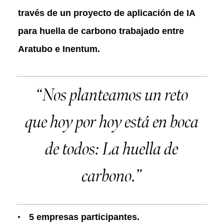
través de un proyecto de aplicación de IA
para huella de carbono trabajado entre
Aratubo e Inentum.
“Nos planteamos un reto
que hoy por hoy está en boca
de todos: La huella de
carbono.”
5 empresas participantes.