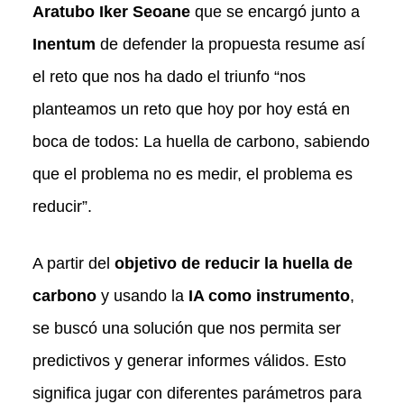
Aratubo Iker Seoane
que se encargó junto a
Inentum
de defender la propuesta resume así
el reto que nos ha dado el triunfo “nos
planteamos un reto que hoy por hoy está en
boca de todos: La huella de carbono, sabiendo
que el problema no es medir, el problema es
reducir”.
A partir del
objetivo de reducir la huella de
carbono
y usando la
IA como instrumento
,
se buscó una solución que nos permita ser
predictivos y generar informes válidos. Esto
significa jugar con diferentes parámetros para