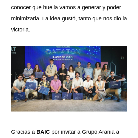
conocer que huella vamos a generar y poder
minimizarla. La idea gustó, tanto que nos dio la
victoria.
Gracias a
BAIC
por invitar a Grupo Arania a