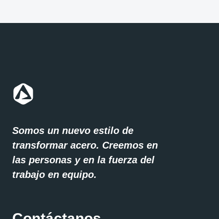
Somos un nuevo estilo de
transformar acero. Creemos en
las personas y en la fuerza del
trabajo en equipo.
Contáctanos