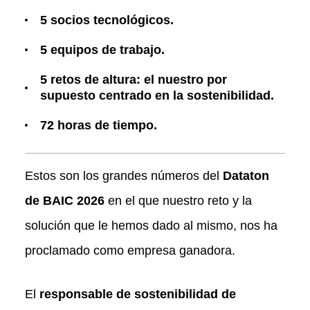
5 socios tecnológicos.
5 equipos de trabajo.
5 retos de altura: el nuestro por
supuesto centrado en la sostenibilidad.
72 horas de tiempo.
Estos son los grandes números del
Dataton
de BAIC 2026
en el que nuestro reto y la
solución que le hemos dado al mismo, nos ha
proclamado como empresa ganadora.
El
responsable de sostenibilidad de