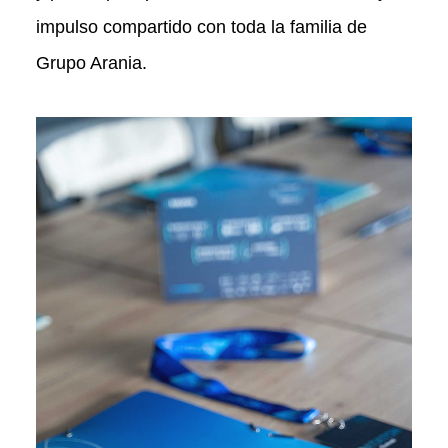
impulso compartido con toda la familia de
Grupo Arania.