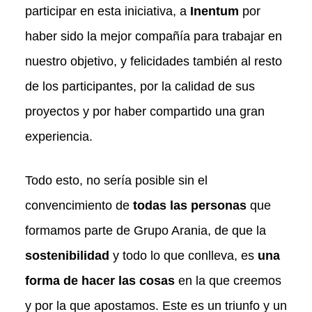
participar en esta iniciativa, a
Inentum
por
haber sido la mejor compañía para trabajar en
nuestro objetivo, y felicidades también al resto
de los participantes, por la calidad de sus
proyectos y por haber compartido una gran
experiencia.
Todo esto, no sería posible sin el
convencimiento de
todas las personas
que
formamos parte de Grupo Arania, de que la
sostenibilidad
y todo lo que conlleva, es
una
forma de hacer las cosas
en la que creemos
y por la que apostamos. Este es un triunfo y un