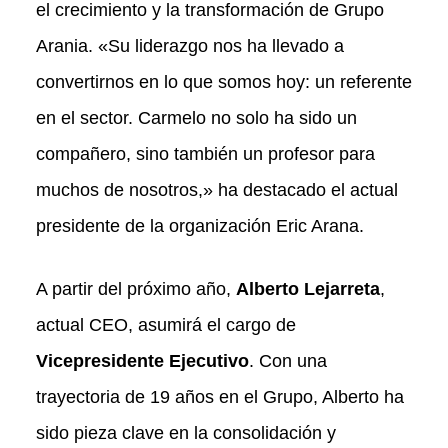
el crecimiento y la transformación de Grupo
Arania. «Su liderazgo nos ha llevado a
convertirnos en lo que somos hoy: un referente
en el sector. Carmelo no solo ha sido un
compañero, sino también un profesor para
muchos de nosotros,» ha destacado el actual
presidente de la organización Eric Arana.
A partir del próximo año,
Alberto Lejarreta
,
actual CEO, asumirá el cargo de
Vicepresidente Ejecutivo
. Con una
trayectoria de 19 años en el Grupo, Alberto ha
sido pieza clave en la consolidación y