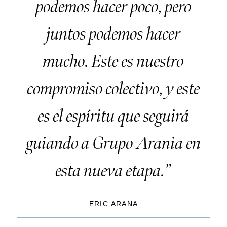
podemos hacer poco, pero
juntos podemos hacer
mucho. Este es nuestro
compromiso colectivo, y este
es el espíritu que seguirá
guiando a Grupo Arania en
esta nueva etapa.”
ERIC ARANA