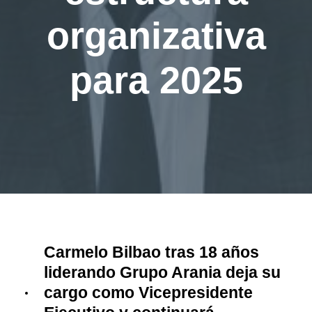
organizativa
para 2025
Carmelo Bilbao tras 18 años
liderando Grupo Arania deja su
cargo como Vicepresidente