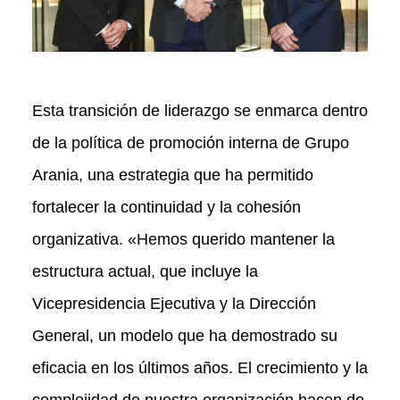
Esta transición de liderazgo se enmarca dentro
de la política de promoción interna de Grupo
Arania, una estrategia que ha permitido
fortalecer la continuidad y la cohesión
organizativa. «Hemos querido mantener la
estructura actual, que incluye la
Vicepresidencia Ejecutiva y la Dirección
General, un modelo que ha demostrado su
eficacia en los últimos años. El crecimiento y la