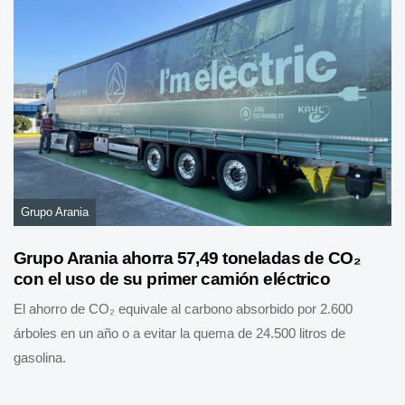
Grupo Arania
Grupo Arania ahorra 57,49 toneladas de CO₂
con el uso de su primer camión eléctrico
El ahorro de CO₂ equivale al carbono absorbido por 2.600
árboles en un año o a evitar la quema de 24.500 litros de
gasolina.