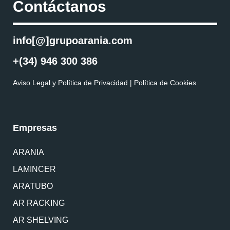
Contáctanos
info[@]grupoarania.com
+(34) 946 300 386
Aviso Legal y Política de Privacidad
|
Política de Cookies
Empresas
ARANIA
LAMINCER
ARATUBO
AR RACKING
AR SHELVING