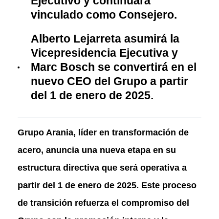
Ejecutivo y continuará
vinculado como Consejero.
Alberto Lejarreta asumirá la
Vicepresidencia Ejecutiva y
Marc Bosch se convertirá en el
nuevo CEO del Grupo a partir
del 1 de enero de 2025.
Grupo Arania, líder en transformación de
acero, anuncia una nueva etapa en su
estructura directiva que será operativa a
partir del 1 de enero de 2025. Este proceso
de transición refuerza el compromiso del