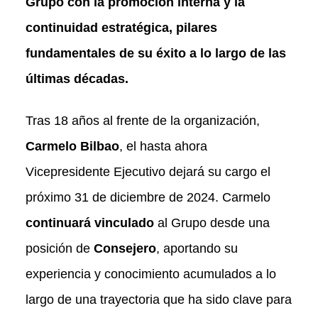
Grupo con la promoción interna y la
continuidad estratégica, pilares
fundamentales de su éxito a lo largo de las
últimas décadas.
Tras 18 años al frente de la organización,
Carmelo Bilbao
, el hasta ahora
Vicepresidente Ejecutivo dejará su cargo el
próximo 31 de diciembre de 2024. Carmelo
continuará vinculado
al Grupo desde una
posición de
Consejero
, aportando su
experiencia y conocimiento acumulados a lo
largo de una trayectoria que ha sido clave para