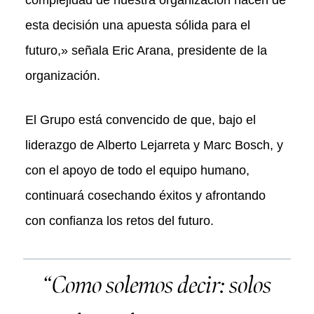
complejidad de nuestra organización hacen de
esta decisión una apuesta sólida para el
futuro,» señala Eric Arana, presidente de la
organización.
El Grupo está convencido de que, bajo el
liderazgo de Alberto Lejarreta y Marc Bosch, y
con el apoyo de todo el equipo humano,
continuará cosechando éxitos y afrontando
con confianza los retos del futuro.
“Como solemos decir: solos