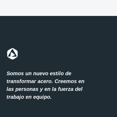
Somos un nuevo estilo de
transformar acero. Creemos en
las personas y en la fuerza del
trabajo en equipo.