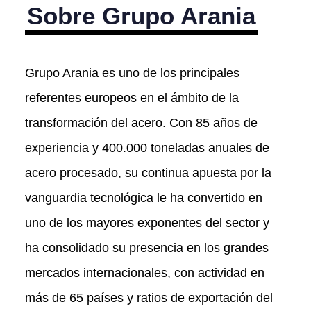
Sobre Grupo Arania
Grupo Arania es uno de los principales
referentes europeos en el ámbito de la
transformación del acero. Con 85 años de
experiencia y 400.000 toneladas anuales de
acero procesado, su continua apuesta por la
vanguardia tecnológica le ha convertido en
uno de los mayores exponentes del sector y
ha consolidado su presencia en los grandes
mercados internacionales, con actividad en
más de 65 países y ratios de exportación del