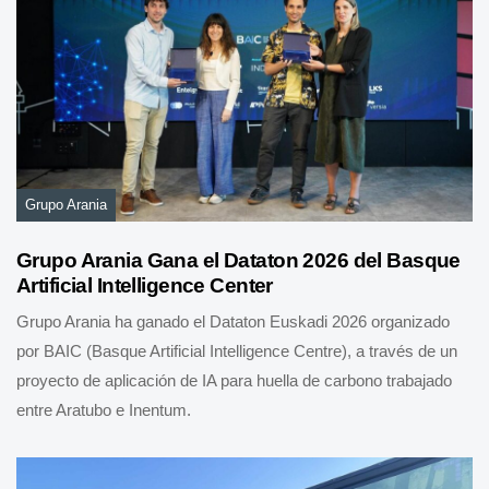
Grupo Arania
Grupo Arania Gana el Dataton 2026 del Basque
Artificial Intelligence Center
Grupo Arania ha ganado el Dataton Euskadi 2026 organizado
por BAIC (Basque Artificial Intelligence Centre), a través de un
proyecto de aplicación de IA para huella de carbono trabajado
entre Aratubo e Inentum.