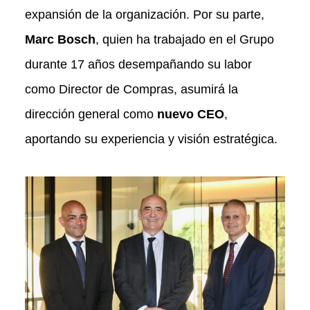
expansión de la organización. Por su parte,
Marc Bosch
, quien ha trabajado en el Grupo
durante 17 años desempañando su labor
como Director de Compras, asumirá la
dirección general como
nuevo CEO
,
aportando su experiencia y visión estratégica.