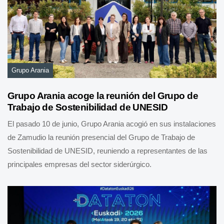
Grupo Arania
Grupo Arania acoge la reunión del Grupo de
Trabajo de Sostenibilidad de UNESID
El pasado 10 de junio, Grupo Arania acogió en sus instalaciones
de Zamudio la reunión presencial del Grupo de Trabajo de
Sostenibilidad de UNESID, reuniendo a representantes de las
principales empresas del sector siderúrgico.