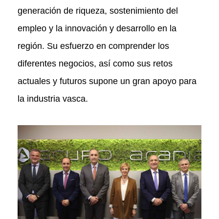
generación de riqueza, sostenimiento del
empleo y la innovación y desarrollo en la
región. Su esfuerzo en comprender los
diferentes negocios, así como sus retos
actuales y futuros supone un gran apoyo para
la industria vasca.