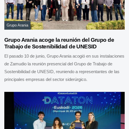
Grupo Arania
Grupo Arania acoge la reunión del Grupo de
Trabajo de Sostenibilidad de UNESID
El pasado 10 de junio, Grupo Arania acogió en sus instalaciones
de Zamudio la reunión presencial del Grupo de Trabajo de
Sostenibilidad de UNESID, reuniendo a representantes de las
principales empresas del sector siderúrgico.