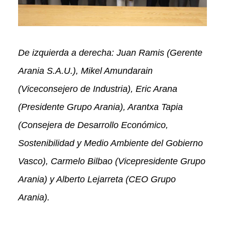
De izquierda a derecha: Juan Ramis (Gerente
Arania S.A.U.), Mikel Amundarain
(Viceconsejero de Industria), Eric Arana
(Presidente Grupo Arania), Arantxa Tapia
(Consejera de Desarrollo Económico,
Sostenibilidad y Medio Ambiente del Gobierno
Vasco), Carmelo Bilbao (Vicepresidente Grupo
Arania) y Alberto Lejarreta (CEO Grupo
Arania).