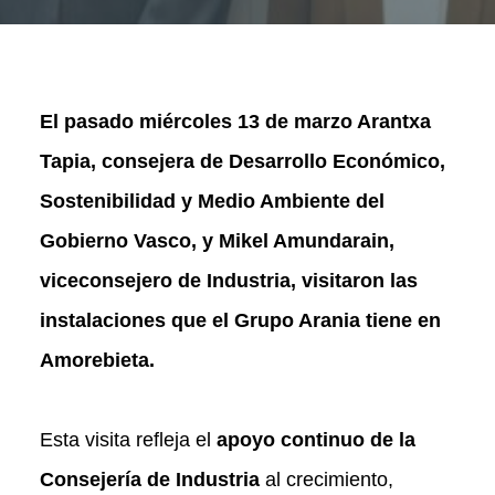
El pasado miércoles 13 de marzo Arantxa
Tapia, consejera de Desarrollo Económico,
Sostenibilidad y Medio Ambiente del
Gobierno Vasco, y Mikel Amundarain,
viceconsejero de Industria, visitaron las
instalaciones que el Grupo Arania tiene en
Amorebieta.
Esta visita refleja el
apoyo continuo de la
Consejería de Industria
al crecimiento,