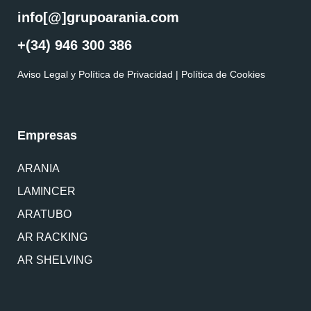
info[@]grupoarania.com
+(34) 946 300 386
Aviso Legal y Política de Privacidad
|
Política de Cookies
Empresas
ARANIA
LAMINCER
ARATUBO
AR RACKING
AR SHELVING