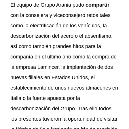
El equipo de Grupo Arania pudo
compartir
con la consejera y viceconsejero retos tales
como la electrificación de los vehículos, la
descarbonización del acero o el absentismo,
así como también grandes hitos para la
compañía en el último año como la compra de
la empresa Lamincer, la implantación de dos
nuevas filiales en Estados Unidos, el
establecimiento de unos nuevos almacenes en
Italia o la fuerte apuesta por la
descarbonización del Grupo. Tras ello todos
los presentes tuvieron la oportunidad de visitar