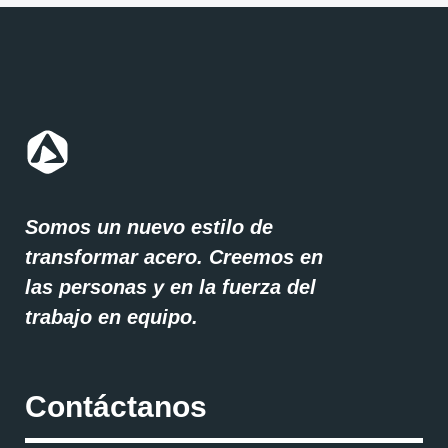
Somos un nuevo estilo de
transformar acero. Creemos en
las personas y en la fuerza del
trabajo en equipo.
Contáctanos