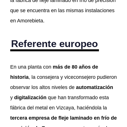
la fábrica de fleje laminado en frío de precisión
que se encuentra en las mismas instalaciones
en Amorebieta.
Referente europeo
En una planta con
más de 80 años de
historia
, la consejera y viceconsejero pudieron
observar los altos niveles de
automatización
y
digitalización
que han transformado esta
fábrica del metal en Vizcaya, haciéndola la
tercera empresa de fleje laminado en frío de