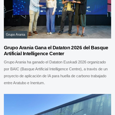
Grupo Arania
Grupo Arania Gana el Dataton 2026 del Basque
Artificial Intelligence Center
Grupo Arania ha ganado el Dataton Euskadi 2026 organizado
por BAIC (Basque Artificial Intelligence Centre), a través de un
proyecto de aplicación de IA para huella de carbono trabajado
entre Aratubo e Inentum.