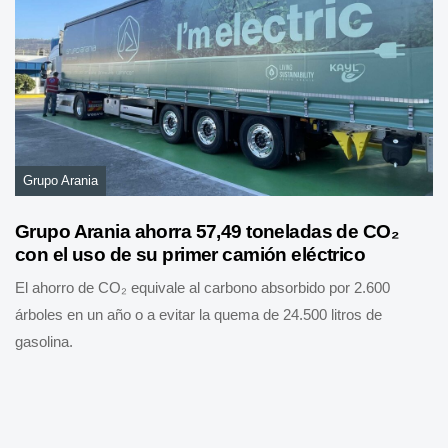
Grupo Arania
Grupo Arania ahorra 57,49 toneladas de CO₂
con el uso de su primer camión eléctrico
El ahorro de CO₂ equivale al carbono absorbido por 2.600
árboles en un año o a evitar la quema de 24.500 litros de
gasolina.